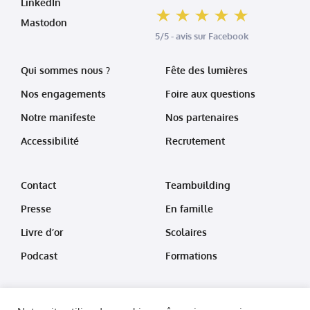
LinkedIn
Mastodon
5/5 - avis sur Facebook
Qui sommes nous ?
Fête des lumières
Nos engagements
Foire aux questions
Notre manifeste
Nos partenaires
Accessibilité
Recrutement
Contact
Teambuilding
Presse
En famille
Livre d’or
Scolaires
Podcast
Formations