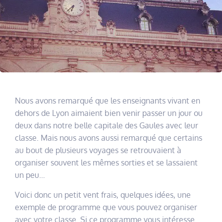
Nous avons remarqué que les enseignants vivant en
dehors de Lyon aimaient bien venir passer un jour ou
deux dans notre belle capitale des Gaules avec leur
classe. Mais nous avons aussi remarqué que certains
au bout de plusieurs voyages se retrouvaient à
organiser souvent les mêmes sorties et se lassaient
un peu…
Voici donc un petit vent frais, quelques idées, une
exemple de programme que vous pouvez organiser
avec votre classe. Si ce programme vous intéresse