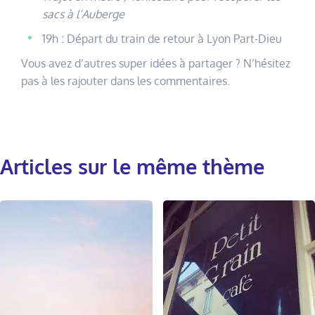
sacs à l’Auberge
19h : Départ du train de retour à Lyon Part-Dieu
Vous avez d’autres super idées à partager ? N’hésitez
pas à les rajouter dans les commentaires.
Articles sur le même thème