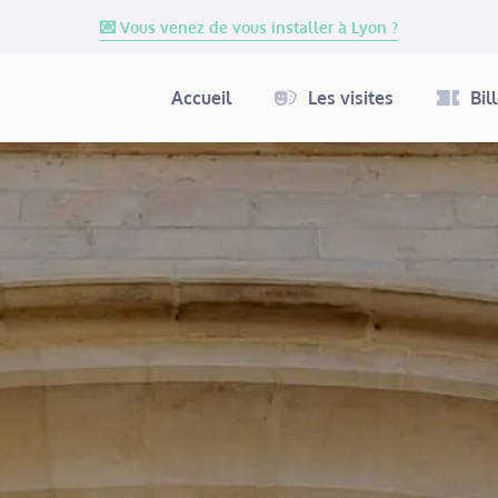
💌 Vous venez de vous installer à Lyon ?
Accueil
Les visites
Bil