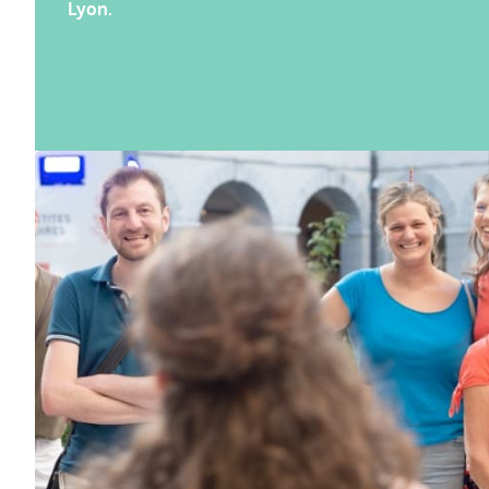
Lyon.