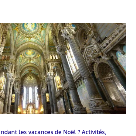
endant les vacances de Noël ? Activités,