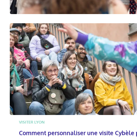
VISITER LYON
Comment personnaliser une visite Cybèle 