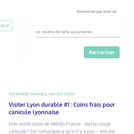
Recherche par mot clé
Noël
TOURISME DURABLE
,
VISITER LYON
Visiter Lyon durable #1 : Coins frais pour
canicule lyonnaise
Une notification de Météo France : alerte rouge
canicule ! (on remarquera qu’il n’y a pas – encore