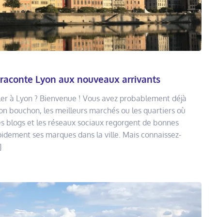
 raconte Lyon aux nouveaux arrivants
ler à Lyon ? Bienvenue ! Vous avez probablement déjà
n bouchon, les meilleurs marchés ou les quartiers où
, les blogs et les réseaux sociaux regorgent de bonnes
idement ses marques dans la ville. Mais connaissez-
]