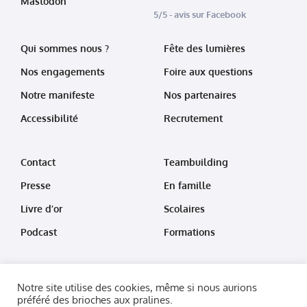
Mastodon
5/5 - avis sur Facebook
Qui sommes nous ?
Fête des lumières
Nos engagements
Foire aux questions
Notre manifeste
Nos partenaires
Accessibilité
Recrutement
Contact
Teambuilding
Presse
En famille
Livre d’or
Scolaires
Podcast
Formations
Notre site utilise des cookies, même si nous aurions
préféré des brioches aux pralines.