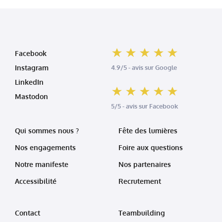
Facebook
Instagram
4.9/5 - avis sur Google
LinkedIn
Mastodon
5/5 - avis sur Facebook
Qui sommes nous ?
Fête des lumières
Nos engagements
Foire aux questions
Notre manifeste
Nos partenaires
Accessibilité
Recrutement
Contact
Teambuilding