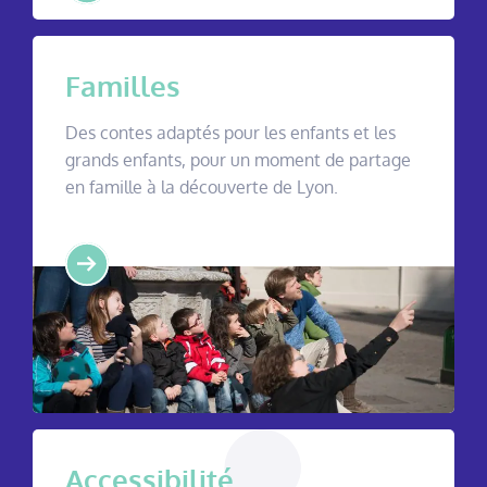
Familles
Des contes adaptés pour les enfants et les
grands enfants, pour un moment de partage
en famille à la découverte de Lyon.
Accessibilité