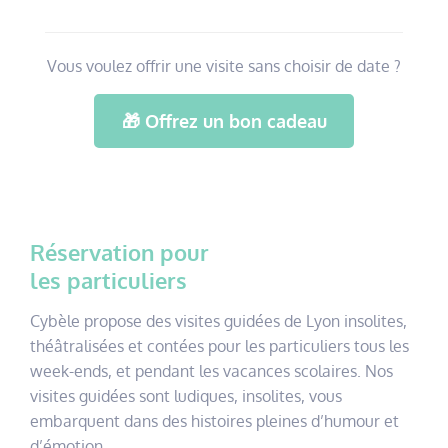
Vous voulez offrir une visite sans choisir de date ?
🎁 Offrez un bon cadeau
Réservation pour
les particuliers
Cybèle propose des visites guidées de Lyon insolites,
théâtralisées et contées pour les particuliers tous les
week-ends, et pendant les vacances scolaires. Nos
visites guidées sont ludiques, insolites, vous
embarquent dans des histoires pleines d’humour et
d’émotion.