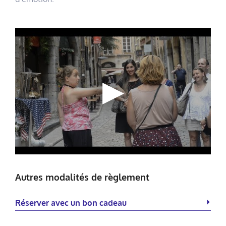
Autres modalités de règlement
Réserver avec un bon cadeau