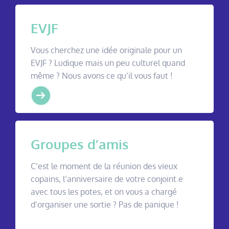
EVJF
Vous cherchez une idée originale pour un
EVJF ? Ludique mais un peu culturel quand
même ? Nous avons ce qu’il vous faut !
Groupes d’amis
C’est le moment de la réunion des vieux
copains, l’anniversaire de votre conjoint.e
avec tous les potes, et on vous a chargé
d’organiser une sortie ? Pas de panique !