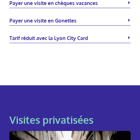
Payer une visite en chèques vacances
Payer une visite en Gonettes
Tarif réduit avec la Lyon City Card
Visites privatisées