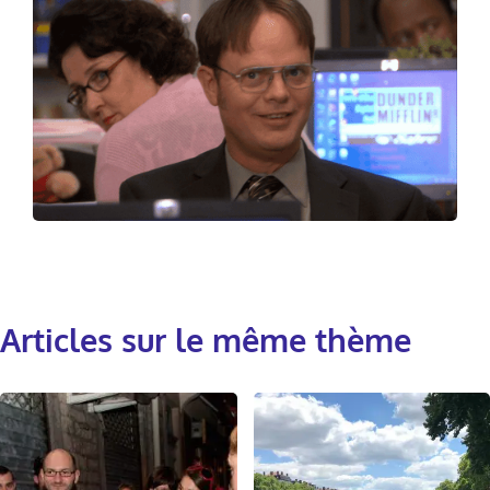
Articles sur le même thème