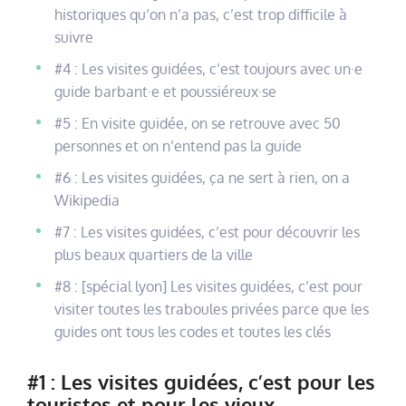
historiques qu’on n’a pas, c’est trop difficile à
suivre
#4 : Les visites guidées, c’est toujours avec un·e
guide barbant·e et poussiéreux·se
#5 : En visite guidée, on se retrouve avec 50
personnes et on n’entend pas la guide
#6 : Les visites guidées, ça ne sert à rien, on a
Wikipedia
#7 : Les visites guidées, c’est pour découvrir les
plus beaux quartiers de la ville
#8 : [spécial lyon] Les visites guidées, c’est pour
visiter toutes les traboules privées parce que les
guides ont tous les codes et toutes les clés
#1 : Les visites guidées, c’est pour les
touristes et pour les vieux.