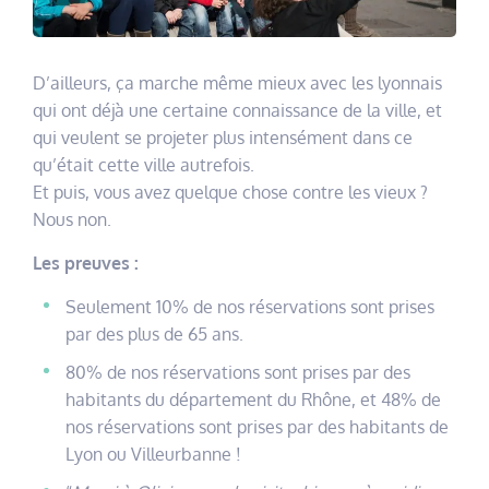
D’ailleurs, ça marche même mieux avec les lyonnais
qui ont déjà une certaine connaissance de la ville, et
qui veulent se projeter plus intensément dans ce
qu’était cette ville autrefois.
Et puis, vous avez quelque chose contre les vieux ?
Nous non.
Les preuves :
Seulement 10% de nos réservations sont prises
par des plus de 65 ans.
80% de nos réservations sont prises par des
habitants du département du Rhône, et 48% de
nos réservations sont prises par des habitants de
Lyon ou Villeurbanne !