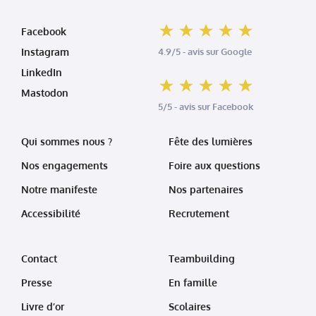
Facebook
Instagram
4.9/5 - avis sur Google
LinkedIn
Mastodon
5/5 - avis sur Facebook
Qui sommes nous ?
Fête des lumières
Nos engagements
Foire aux questions
Notre manifeste
Nos partenaires
Accessibilité
Recrutement
Contact
Teambuilding
Presse
En famille
Livre d’or
Scolaires