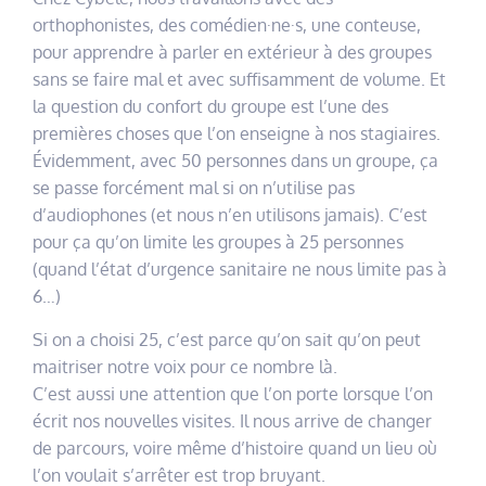
orthophonistes, des comédien·ne·s, une conteuse,
pour apprendre à parler en extérieur à des groupes
sans se faire mal et avec suffisamment de volume. Et
la question du confort du groupe est l’une des
premières choses que l’on enseigne à nos stagiaires.
Évidemment, avec 50 personnes dans un groupe, ça
se passe forcément mal si on n’utilise pas
d’audiophones (et nous n’en utilisons jamais). C’est
pour ça qu’on limite les groupes à 25 personnes
(quand l’état d’urgence sanitaire ne nous limite pas à
6…)
Si on a choisi 25, c’est parce qu’on sait qu’on peut
maitriser notre voix pour ce nombre là.
C’est aussi une attention que l’on porte lorsque l’on
écrit nos nouvelles visites. Il nous arrive de changer
de parcours, voire même d’histoire quand un lieu où
l’on voulait s’arrêter est trop bruyant.