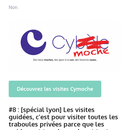
Non.
Découvrez les visites Cymoche
#8 : [spécial lyon] Les visites
guidées, c’est pour visiter toutes les
traboules privées parce que les