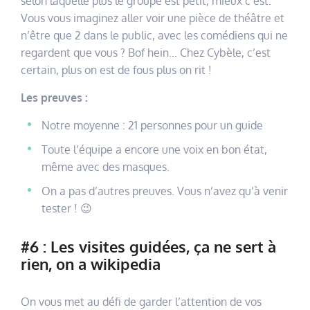
selon laquelle plus le groupe est petit, mieux c’est.
Vous vous imaginez aller voir une pièce de théâtre et
n’être que 2 dans le public, avec les comédiens qui ne
regardent que vous ? Bof hein… Chez Cybèle, c’est
certain, plus on est de fous plus on rit !
Les preuves :
Notre moyenne : 21 personnes pour un guide
Toute l’équipe a encore une voix en bon état,
même avec des masques.
On a pas d’autres preuves. Vous n’avez qu’à venir
tester ! 😉
#6 : Les visites guidées, ça ne sert à
rien, on a wikipedia
On vous met au défi de garder l’attention de vos