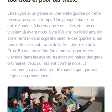
Chez Cybèle, on pense qu’une visite guidée doit être
un voyage dans le temps. Une plongée dans une
autre époque, à la rencontre de celles et ceux qui
vivaient là avant nous. Il y a 100 ans, ou 1000 ans. On
aime rentrer dans la petite histoire des quartiers, les
anecdotes des habitants de la Guillotière ou de la
Croix-Rousse autrefois. On aime transporter les
visiteurs dans les aventures extraordinaires des gens
ordinaires, ceux qui étaient comme nous. Et
clairement, ça captive tout le monde, quelque soit
l’âge ou la provenance !