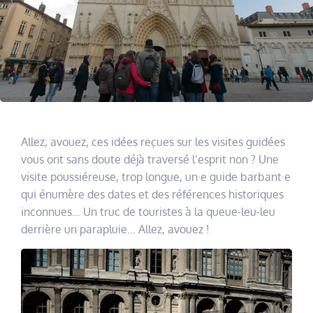
Allez, avouez, ces idées reçues sur les visites guidées
vous ont sans doute déjà traversé l’esprit non ? Une
visite poussiéreuse, trop longue, un·e guide barbant·e
qui énumère des dates et des références historiques
inconnues… Un truc de touristes à la queue-leu-leu
derrière un parapluie… Allez, avouez !