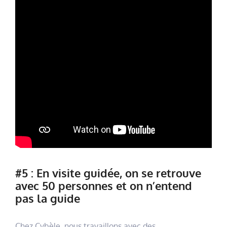
#5 : En visite guidée, on se retrouve
avec 50 personnes et on n’entend
pas la guide
Chez Cybèle, nous travaillons avec des