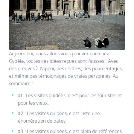
Aujourd’hui, nous allons vous prouver que chez
Cybèle, toutes ces idées reçues sont fausses ! Avec
des preuves à l’appui, des chiffres, des pourcentages,
et même des témoignages de vraies personnes. Au
sommaire :
#1 : Les visites guidées, c’est pour les touristes et
pour les vieux.
#2 : Les visites guidées, c’est juste une
énumération de dates
#3 : Les visites guidées, c’est plein de références