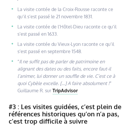
La visite contée de la Croix-Rousse raconte ce
qu’il s’est passé le 21 novembre 1831.
La visite contée de l’Hôtel-Dieu raconte ce qu’il
s’est passé en 1633.
La visite contée du Vieux-Lyon raconte ce qu’il
s’est passé en septembre 1548.
“
Il ne suffit pas de parler de patrimoine en
alignant des dates ou des faits, encore faut-il
l’animer, lui donner un souffle de vie. C’est ce à
quoi Cybèle excelle. […] A faire absolument !
”
Guillaume R. sur
TripAdvisor
#3 : Les visites guidées, c’est plein de
références historiques qu’on n’a pas,
c’est trop difficile à suivre