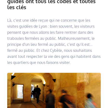
guides ont tous les codes et toutes
les clés
Là, c’est une idée reçue qui ne concerne que les
visites guidées de Lyon : bien souvent, les visiteurs
pensent que nous allons les faire rentrer dans des
traboules fermées au public. Malheureusement, le
principe d’un lieu fermé au public, c’est qu’il est…
fermé au public. Et chez Cybèle, nous souhaitons
avant tout respecter la vie des gens qui habitent dans
les quartiers que nous faisons visiter.