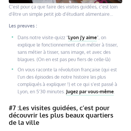
C’est pour ça que faire des visites guidées, c’est loin
d’être un simple petit job d’étudiant alimentaire…
Les preuves :
Dans notre visite-quizz “
Lyon j’y aime
”, on
explique le fonctionnement d’un métier à tisser,
sans métier à tisser, sans image, et avec des
blagues. (On en est pas peu fiers de celle-là)
On vous raconte la révolution française (qui est
l’un des épisodes de notre histoire les plus
compliqués à expliquer !) et ce qui s’est passé à
Lyon, en 5’30 minutes.
Jugez par vous-même
.
#7 :Les visites guidées, c’est pour
découvrir les plus beaux quartiers
de la ville