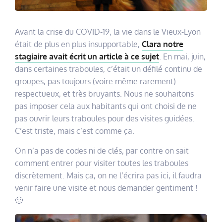
Avant la crise du COVID-19, la vie dans le Vieux-Lyon
était de plus en plus insupportable,
Clara notre
stagiaire avait écrit un article à ce sujet
. En mai, juin,
dans certaines traboules, c’était un défilé continu de
groupes, pas toujours (voire même rarement)
respectueux, et très bruyants. Nous ne souhaitons
pas imposer cela aux habitants qui ont choisi de ne
pas ouvrir leurs traboules pour des visites guidées.
C’est triste, mais c’est comme ça.
On n’a pas de codes ni de clés, par contre on sait
comment entrer pour visiter toutes les traboules
discrètement. Mais ça, on ne l’écrira pas ici, il faudra
venir faire une visite et nous demander gentiment !
🙂