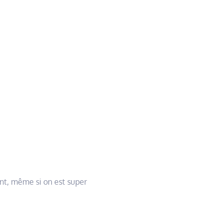
nt, même si on est super