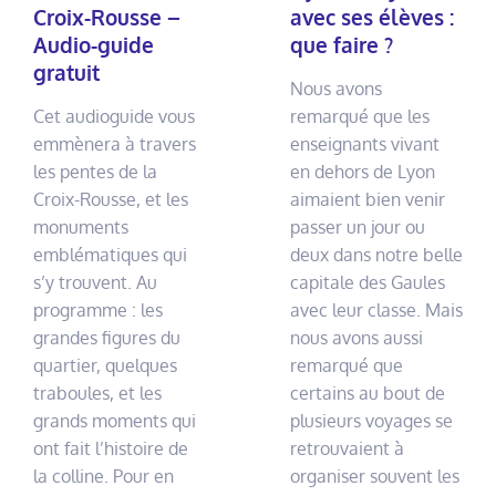
Croix-Rousse –
avec ses élèves :
Audio-guide
que faire ?
gratuit
Nous avons
Cet audioguide vous
remarqué que les
emmènera à travers
enseignants vivant
les pentes de la
en dehors de Lyon
Croix-Rousse, et les
aimaient bien venir
monuments
passer un jour ou
emblématiques qui
deux dans notre belle
s’y trouvent. Au
capitale des Gaules
programme : les
avec leur classe. Mais
grandes figures du
nous avons aussi
quartier, quelques
remarqué que
traboules, et les
certains au bout de
grands moments qui
plusieurs voyages se
ont fait l’histoire de
retrouvaient à
la colline. Pour en
organiser souvent les