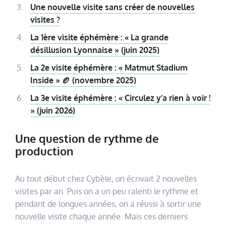
Une nouvelle visite sans créer de nouvelles
visites ?
La 1ère visite éphémère : « La grande
désillusion Lyonnaise » (juin 2025)
La 2e visite éphémère : « Matmut Stadium
Inside » 🏉 (novembre 2025)
La 3e visite éphémère : « Circulez y’a rien à voir !
» (juin 2026)
Une question de rythme de
production
Au tout début chez Cybèle, on écrivait 2 nouvelles
visites par an. Puis on a un peu ralenti le rythme et
pendant de longues années, on a réussi à sortir une
nouvelle visite chaque année. Mais ces derniers