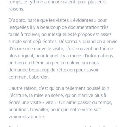
temps, le rythme a encore ralenti pour plusieurs
raisons.
D’abord, parce que les visites « évidentes » pour
lesquelles il y a beaucoup de documentation très
facile à trouver, pour lesquelles le propos est assez
simple sont déjà écrites. Désormais, quand on a envie
d’écrire une nouvelle visite, c’est souvent un thème
plus original, pour lequel il y a moins d’informations,
ou bien un thème un peu complexe qui nous
demande beaucoup de réflexion pour savoir
comment l’aborder.
L’autre raison, c’est qu’on a tellement poussé loin
l’écriture, la mise en scène, qu’on n’arrive plus à
écrire une visite « vite ». On aime passer du temps,
peaufiner, travailler, pour que notre visite soit
vraiment aboutie.