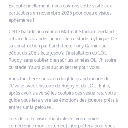
Exceptionnellement, nous ouvrons cette visite aux
particuliers en novembre 2025 pour quatre visites
éphémères !
Cette balade au cœur du Matmut Stadium Gerland
retrace les grandes heures de ce stade mythique. De
sa construction par l’architecte Tony Garnier au
début du 20è siècle jusqu’à l’installation du LOU
Rugby, sans oublier bien sûr les années OL, l’histoire
du stade n’aura plus aucun secret pour vous.
Vous toucherez aussi du doigt le grand monde de
l’Ovalie avec l’histoire du Rugby et du LOU. Enfin,
après avoir traversé les couloirs des vestiaires, votre
guide vous fera vivre les émotions des joueurs prêts à
entrer sur la pelouse…
Lors de cette visite théâtralisée, votre guide-
comédienne (non costumée) interprétera pour vous