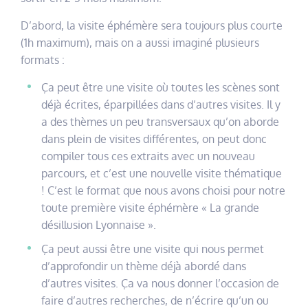
D’abord, la visite éphémère sera toujours plus courte
(1h maximum), mais on a aussi imaginé plusieurs
formats :
Ça peut être une visite où toutes les scènes sont
déjà écrites, éparpillées dans d’autres visites. Il y
a des thèmes un peu transversaux qu’on aborde
dans plein de visites différentes, on peut donc
compiler tous ces extraits avec un nouveau
parcours, et c’est une nouvelle visite thématique
! C’est le format que nous avons choisi pour notre
toute première visite éphémère « La grande
désillusion Lyonnaise ».
Ça peut aussi être une visite qui nous permet
d’approfondir un thème déjà abordé dans
d’autres visites. Ça va nous donner l’occasion de
faire d’autres recherches, de n’écrire qu’un ou