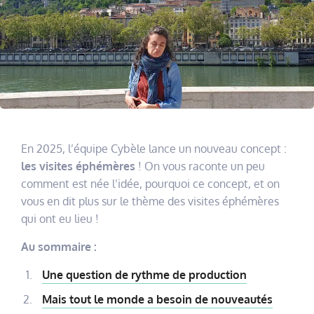
En 2025, l’équipe Cybèle lance un nouveau concept :
les visites éphémères
! On vous raconte un peu
comment est née l’idée, pourquoi ce concept, et on
vous en dit plus sur le thème des visites éphémères
qui ont eu lieu !
Au sommaire :
Une question de rythme de production
Mais tout le monde a besoin de nouveautés