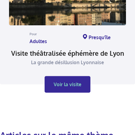
Pour
Presqu’île
Adultes
Visite théâtralisée éphémère de Lyon
La grande désillusion Lyonnaise
Voir la visite