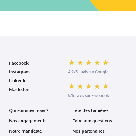
Facebook
Instagram
4.9/5 - avis sur Google
LinkedIn
Mastodon
5/5 - avis sur Facebook
Qui sommes nous ?
Fête des lumières
Nos engagements
Foire aux questions
Notre manifeste
Nos partenaires