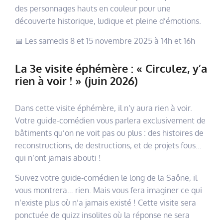
des personnages hauts en couleur pour une
découverte historique, ludique et pleine d’émotions.
📅 Les samedis 8 et 15 novembre 2025 à 14h et 16h
La 3e visite éphémère : « Circulez, y’a
rien à voir ! » (juin 2026)
Dans cette visite éphémère, il n’y aura rien à voir.
Votre guide-comédien vous parlera exclusivement de
bâtiments qu’on ne voit pas ou plus : des histoires de
reconstructions, de destructions, et de projets fous…
qui n’ont jamais abouti !
Suivez votre guide-comédien le long de la Saône, il
vous montrera… rien. Mais vous fera imaginer ce qui
n’existe plus où n’a jamais existé ! Cette visite sera
ponctuée de quizz insolites où la réponse ne sera