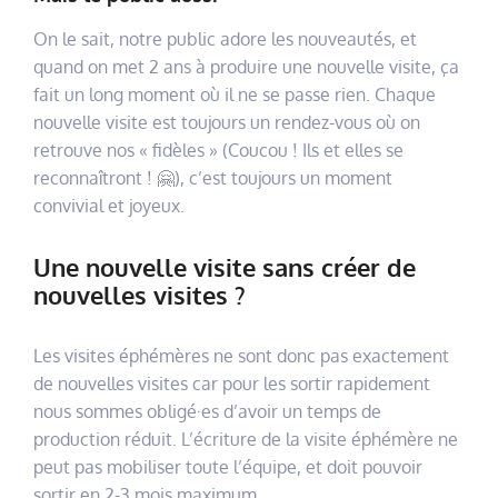
On le sait, notre public adore les nouveautés, et
quand on met 2 ans à produire une nouvelle visite, ça
fait un long moment où il ne se passe rien. Chaque
nouvelle visite est toujours un rendez-vous où on
retrouve nos « fidèles » (Coucou ! Ils et elles se
reconnaîtront ! 🤗), c’est toujours un moment
convivial et joyeux.
Une nouvelle visite sans créer de
nouvelles visites ?
Les visites éphémères ne sont donc pas exactement
de nouvelles visites car pour les sortir rapidement
nous sommes obligé·es d’avoir un temps de
production réduit. L’écriture de la visite éphémère ne
peut pas mobiliser toute l’équipe, et doit pouvoir
sortir en 2-3 mois maximum.