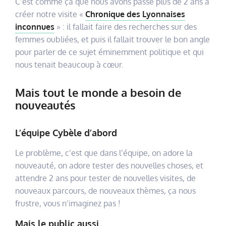
C’est comme ça que nous avons passé plus de 2 ans à
créer notre visite «
Chronique des Lyonnaises
inconnues
» : il fallait faire des recherches sur des
femmes oubliées, et puis il fallait trouver le bon angle
pour parler de ce sujet éminemment politique et qui
nous tenait beaucoup à cœur.
Mais tout le monde a besoin de
nouveautés
L’équipe Cybèle d’abord
Le problème, c’est que dans l’équipe, on adore la
nouveauté, on adore tester des nouvelles choses, et
attendre 2 ans pour tester de nouvelles visites, de
nouveaux parcours, de nouveaux thèmes, ça nous
frustre, vous n’imaginez pas !
Mais le public aussi