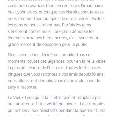
certaines croyances bien ancrées dans l’imaginaire
des Lyonnais·es, et lorsque ces histoire sont fausses,
nous sommes bien obligées de dire la vérité. Parfois,
les gens ne nous croient pas. Parfois les gens
s’énervent contre nous. Lorsqu’on débunke les
légendes urbaines bien ancrées, c’est souvent un
grand moment de déception pour le public.
Nous avons donc décidé de compiler tous ces
moments, toutes ces légendes, pour en faire la visite
la plus décevante de l’histoire. Toutes les histoires
dingues que vous racontez à vos amis depuis 10 ans :
nous allons tout démolir, vous n’aurez plus rien de
sexy à raconter.
Le Vieux-Lyon qui a failli être rasé et remplacé par
une autoroute ? Une vérité qui pique… Les traboules
qui ont servi aux résistants pendant la guerre ? C’est