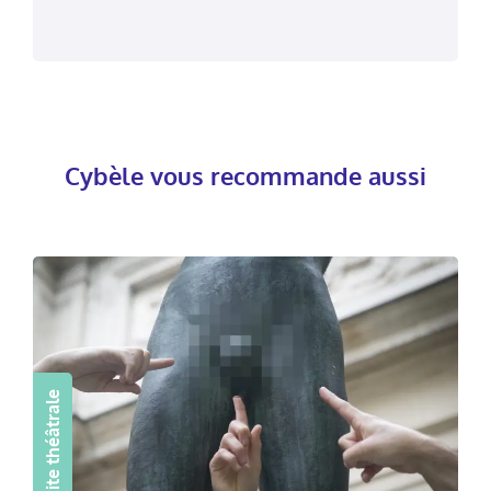
Cybèle vous recommande aussi
Visite théâtrale