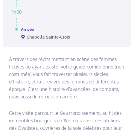
1h30
Arrivée
Chapelle Sainte-Croix
À travers des récits mettant en scène des femmes
fictives ou ayant existé, votre guide-comédienne (non
costumée) vous fait traverser plusieurs siècles
d’histoire, et fait revivre des femmes de différentes
époque. C’est une histoire d’avancées, de combats,
mais aussi de retours en arrière.
Cette visite parcourt le 6e arrondissement, au fil des
immeubles bourgeois du 19e mais aussi des ateliers
des Ovalistes, ouvrières de la soie célèbres pour leur