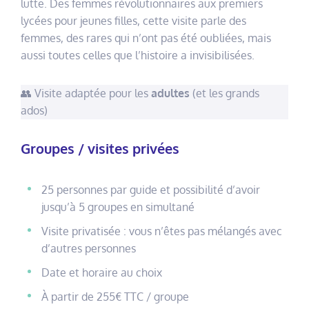
lutte. Des femmes révolutionnaires aux premiers
lycées pour jeunes filles, cette visite parle des
femmes, des rares qui n’ont pas été oubliées, mais
aussi toutes celles que l’histoire a invisibilisées.
👥 Visite adaptée pour les
adultes
(et les grands
ados)
Groupes / visites privées
25 personnes par guide et possibilité d’avoir
jusqu’à 5 groupes en simultané
Visite privatisée : vous n’êtes pas mélangés avec
d’autres personnes
Date et horaire au choix
À partir de 255€ TTC / groupe