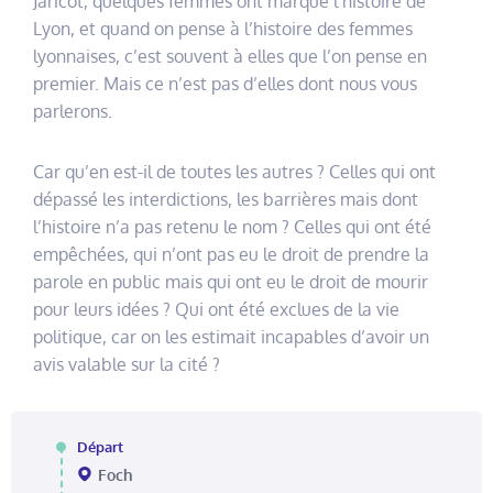
Jaricot, quelques femmes ont marqué l’histoire de
Lyon, et quand on pense à l’histoire des femmes
lyonnaises, c’est souvent à elles que l’on pense en
premier. Mais ce n’est pas d’elles dont nous vous
parlerons.
Car qu’en est-il de toutes les autres ? Celles qui ont
dépassé les interdictions, les barrières mais dont
l’histoire n’a pas retenu le nom ? Celles qui ont été
empêchées, qui n’ont pas eu le droit de prendre la
parole en public mais qui ont eu le droit de mourir
pour leurs idées ? Qui ont été exclues de la vie
politique, car on les estimait incapables d’avoir un
avis valable sur la cité ?
Départ
Foch