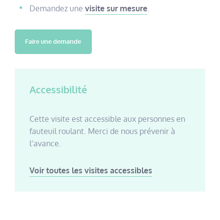
Demandez une
visite sur mesure
.
Faire une demande
Accessibilité
Cette visite est accessible aux personnes en
fauteuil roulant. Merci de nous prévenir à
l’avance.
Voir toutes les visites accessibles