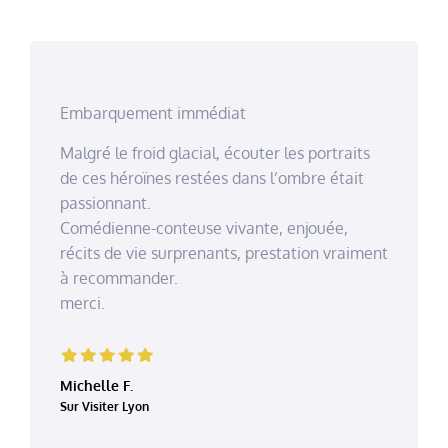
Embarquement immédiat
Malgré le froid glacial, écouter les portraits
de ces héroïnes restées dans l’ombre était
passionnant.
Comédienne-conteuse vivante, enjouée,
récits de vie surprenants, prestation vraiment
à recommander.
merci.
Michelle F.
Sur Visiter Lyon