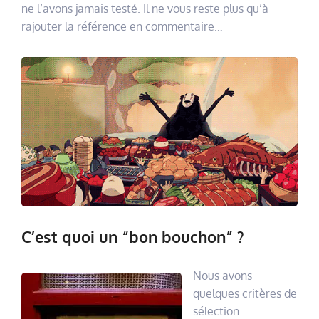
ne l’avons jamais testé. Il ne vous reste plus qu’à
rajouter la référence en commentaire…
C’est quoi un “bon bouchon” ?
Nous avons
quelques critères de
sélection.