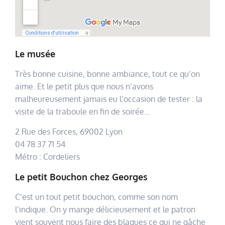
Le musée
Très bonne cuisine, bonne ambiance, tout ce qu’on
aime. Et le petit plus que nous n’avons
malheureusement jamais eu l’occasion de tester : la
visite de la traboule en fin de soirée…
2 Rue des Forces, 69002 Lyon
04 78 37 71 54
Métro : Cordeliers
Le petit Bouchon chez Georges
C’est un tout petit bouchon, comme son nom
l’indique. On y mange délicieusement et le patron
vient souvent nous faire des blagues ce qui ne gâche