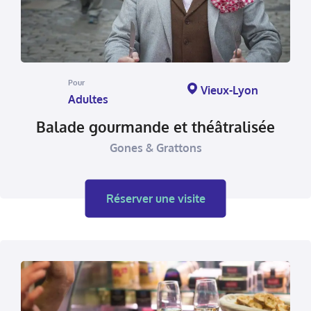
Pour
Vieux-Lyon
Adultes
Balade gourmande et théâtralisée
Gones & Grattons
Réserver une visite