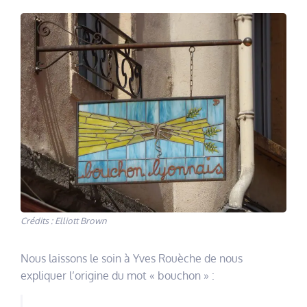
Crédits : Elliott Brown
Nous laissons le soin à Yves Rouèche de nous
expliquer l’origine du mot « bouchon » :