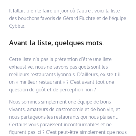
Il fallait bien le faire un jour où l’autre : voici la liste
des bouchons favoris de Gérard Fluchte et de l’équipe
Cybèle.
Avant la liste, quelques mots.
Cette liste n’a pas la prétention d’être une liste
exhaustive, nous ne savons pas quels sont les
meilleurs restaurants lyonnais. D’ailleurs, existe-t-il
un « meilleur restaurant » ? C’est avant tout une
question de goût et de perception non ?
Nous sommes simplement une équipe de bons
vivants, amateurs de gastronomie et de bon vin, et
nous partageons les restaurants qui nous plaisent.
Certains vous paraissent incontournables et ne
figurent pas ici ? C’est peut-être simplement que nous