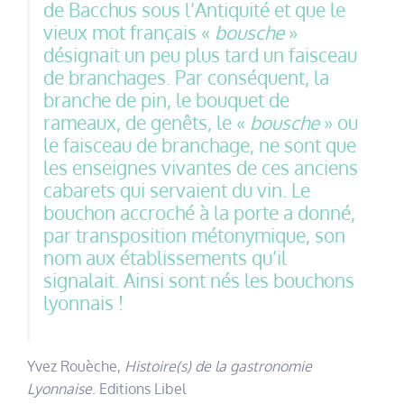
de Bacchus sous l’Antiquité et que le
vieux mot français «
bousche
»
désignait un peu plus tard un faisceau
de branchages. Par conséquent, la
branche de pin, le bouquet de
rameaux, de genêts, le «
bousche
» ou
le faisceau de branchage, ne sont que
les enseignes vivantes de ces anciens
cabarets qui servaient du vin. Le
bouchon accroché à la porte a donné,
par transposition métonymique, son
nom aux établissements qu’il
signalait. Ainsi sont nés les bouchons
lyonnais !
Yvez Rouèche,
Histoire(s) de la gastronomie
Lyonnaise
. Editions Libel