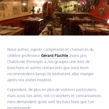
Nous autres, agents compétents et chamarrés du
célèbre professeur
Gérard Fluchte
avons pris
l’habitude d’envoyer à nos groupes une liste de
bouchons et autres restaurants que nous leurs
recommandons lorsqu’ils souhaitent aller manger
après nos visites insolites.
Cependant, de plus en plus de visiteurs particuliers,
mais aussi nos amis, nos co-workers et connaissances
nous demandent quels sont les bouchons que l’on
recommande.