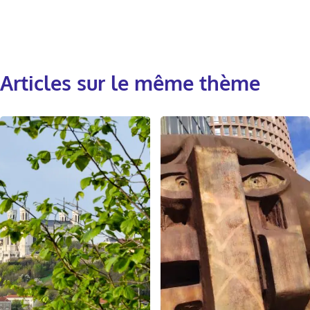
Articles sur le même thème