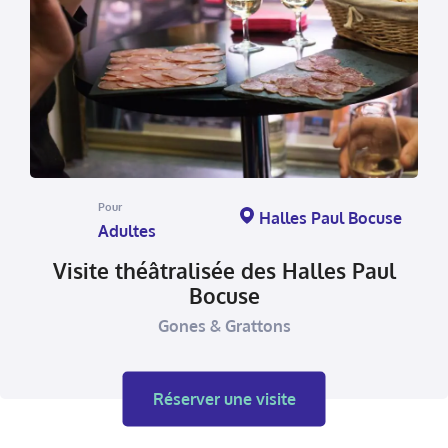
Pour
Halles Paul Bocuse
Adultes
Visite théâtralisée des Halles Paul
Bocuse
Gones & Grattons
Réserver une visite