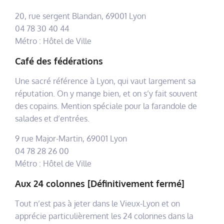
20, rue sergent Blandan, 69001 Lyon
04 78 30 40 44
Métro : Hôtel de Ville
Café des fédérations
Une sacré référence à Lyon, qui vaut largement sa
réputation. On y mange bien, et on s’y fait souvent
des copains. Mention spéciale pour la farandole de
salades et d’entrées.
9 rue Major-Martin, 69001 Lyon
04 78 28 26 00
Métro : Hôtel de Ville
Aux 24 colonnes [Définitivement fermé]
Tout n’est pas à jeter dans le Vieux-Lyon et on
apprécie particulièrement les 24 colonnes dans la