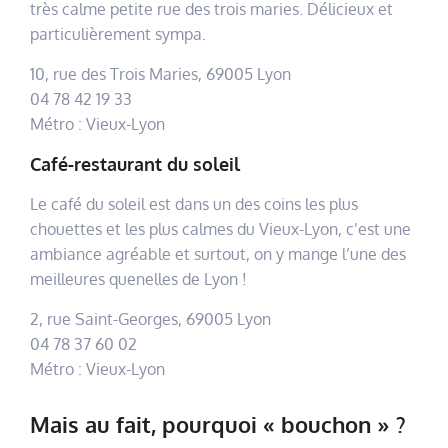
très calme petite rue des trois maries. Délicieux et
particulièrement sympa.
10, rue des Trois Maries, 69005 Lyon
04 78 42 19 33
Métro : Vieux-Lyon
Café-restaurant du soleil
Le café du soleil est dans un des coins les plus
chouettes et les plus calmes du Vieux-Lyon, c’est une
ambiance agréable et surtout, on y mange l’une des
meilleures quenelles de Lyon !
2, rue Saint-Georges, 69005 Lyon
04 78 37 60 02
Métro : Vieux-Lyon
Mais au fait, pourquoi « bouchon » ?