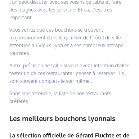
l’on peut discuter avec ses voisins de table et faire
des blagues avec les serveurs. Et ça, c’est très
important.
Vous verrez que ces bouchons se trouvent
majoritairement dans le quartier de l’hôtel de ville.
Attention au Vieux-Lyon et à ses nombreux attrape-
touristes…
Autre précision de taille si vous avez l’intention d’aller
tester un de ces restaurants : pensez à réserver ! Ils
sont souvent complets le soir même…
Sans plus attendre, la liste de nos restaurants
préférés.
Les meilleurs bouchons lyonnais
La sélection officielle de Gérard Fluchte et de