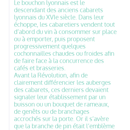
Le bouchon lyonnais est le
descendant des anciens cabarets
lyonnais du XVIe siècle. Dans leur
échoppe, les cabaretiers vendent tout
d’abord du vin à consommer sur place
ou à emporter, puis proposent
progressivement quelques
cochonnailles chaudes ou froides afin
de faire face à la concurrence des
cafés et brasseries.
Avant la Révolution, afin de
clairement différencier les auberges
des cabarets, ces derniers devaient
signaler leur établissement par un
buisson ou un bouquet de rameaux,
de genêts ou de branchages
accrochés sur la porte. Or il s’avère
que la branche de pin était l’emblème