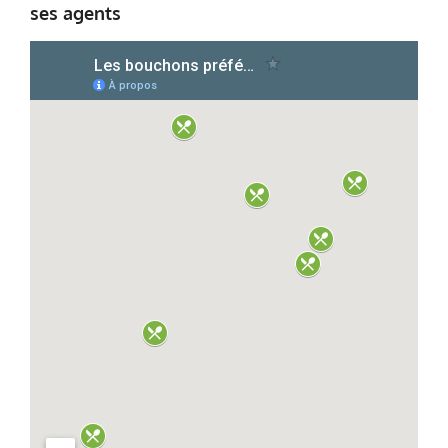
ses agents