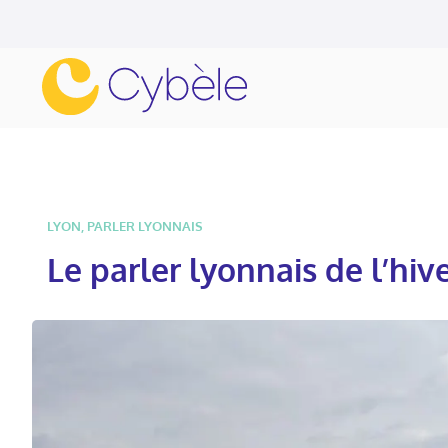
LYON
,
PARLER LYONNAIS
Le parler lyonnais de l’hiv