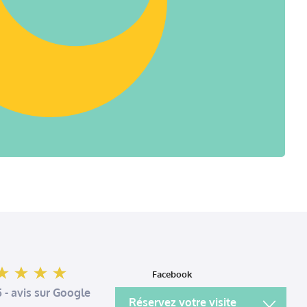
Facebook
 - avis sur Google
Instagram
Réservez votre visite