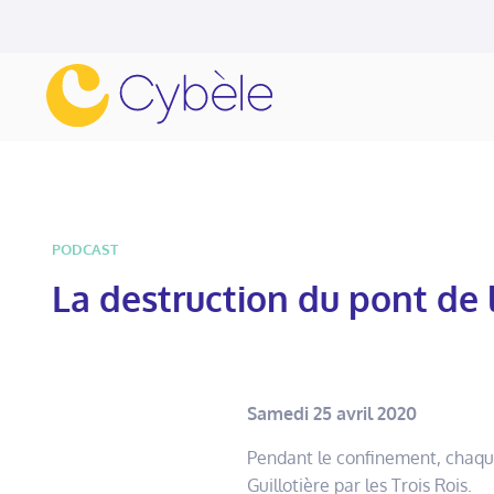
PODCAST
La destruction du pont de l
Samedi 25 avril 2020
Pendant le confinement, chaque 
Guillotière par les Trois Rois.