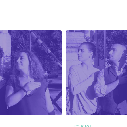
PODCAST