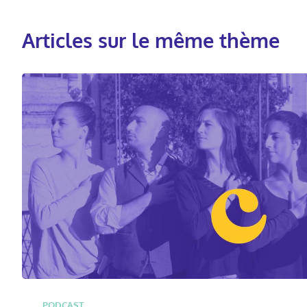
Articles sur le même thème
PODCAST