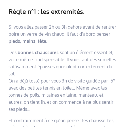
Règle n°1 : les extremités.
Si vous allez passer 2h ou 3h dehors avant de rentrer
boire un verre de vin chaud, il faut d’abord penser :
pieds, mains, tête.
Des
bonnes chaussures
sont un élément essentiel,
voire même : indispensable. Il vous faut des semelles
suffisamment épaisses qui isolent correctement du
sol.
On a déjà testé pour vous 3h de visite guidée par -5°
avec des petites tennis en toile… Même avec les
tonnes de pulls, mitaines en laine, manteau, et
autres, on tient 1h, et on commence à ne plus sentir
ses pieds…
Et contrairement à ce qu’on pense : les chaussettes,