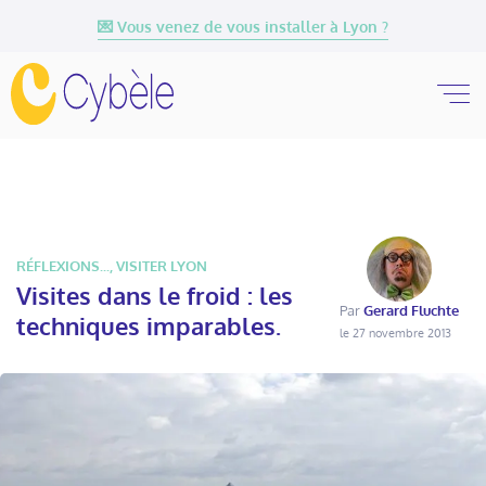
💌 Vous venez de vous installer à Lyon ?
RÉFLEXIONS...
,
VISITER LYON
Visites dans le froid : les
Par
Gerard Fluchte
techniques imparables.
le 27 novembre 2013