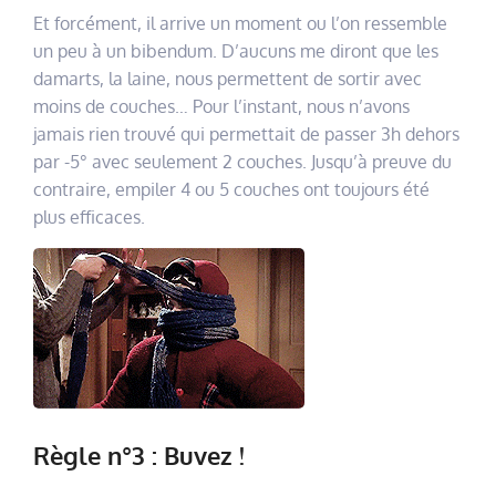
Et forcément, il arrive un moment ou l’on ressemble
un peu à un bibendum. D’aucuns me diront que les
damarts, la laine, nous permettent de sortir avec
moins de couches… Pour l’instant, nous n’avons
jamais rien trouvé qui permettait de passer 3h dehors
par -5° avec seulement 2 couches. Jusqu’à preuve du
contraire, empiler 4 ou 5 couches ont toujours été
plus efficaces.
Règle n°3 : Buvez !