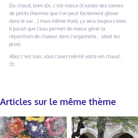
Du chaud, bien sûr, c’est mieux (il existe des tonnes
de petits thermos que l’on peut facilement glisser
dans le sac…) mais même froid, ça sera toujours bien.
Il parait que l’eau permet de mieux gérer la
répartition de chaleur dans l’organisme… (dixit les
pros).
Allez c’est bon, vous l’avez mérité votre vin chaud…
🙂
Articles sur le même thème