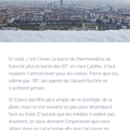
Et voilà, c’est l’hiver, la barre du thermomètre ne
franchit plus la barre des 10°, et chez Cybèle, il faut
ressortir l’attirail hiver pour les visites. Parce que oui,
même par -10°, les agents de Gérard Fluchte ne
s’arrêtent jamais.
Et il peut paraître plus simple de se protéger de la
pluie, mais on est souvent un peu plus désemparé
face au froid. D’autant que les médias n’aident pas
vraiment, et nous donnent l’impression que nous
allons vivre un cataclysme dès que l’on passe en