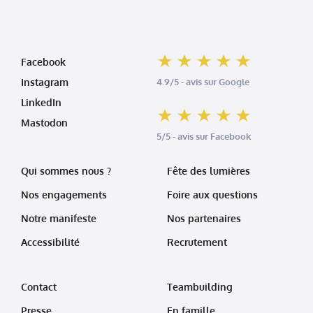
Facebook
Instagram
4.9/5 - avis sur Google
LinkedIn
Mastodon
5/5 - avis sur Facebook
Qui sommes nous ?
Fête des lumières
Nos engagements
Foire aux questions
Notre manifeste
Nos partenaires
Accessibilité
Recrutement
Contact
Teambuilding
Presse
En famille