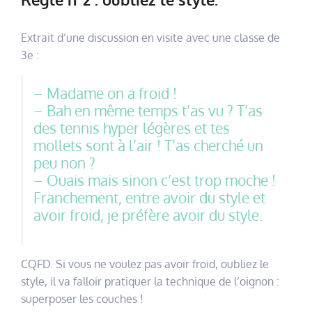
Extrait d’une discussion en visite avec une classe de
3e :
– Madame on a froid !
– Bah en même temps t’as vu ? T’as
des tennis hyper légères et tes
mollets sont à l’air ! T’as cherché un
peu non ?
– Ouais mais sinon c’est trop moche !
Franchement, entre avoir du style et
avoir froid, je préfère avoir du style.
CQFD. Si vous ne voulez pas avoir froid, oubliez le
style, il va falloir pratiquer la technique de l’oignon :
superposer les couches !