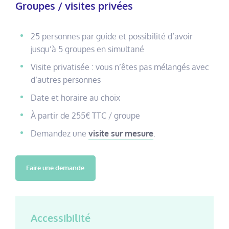
Groupes / visites privées
25 personnes par guide et possibilité d’avoir
jusqu’à 5 groupes en simultané
Visite privatisée : vous n’êtes pas mélangés avec
d’autres personnes
Date et horaire au choix
À partir de 255€ TTC / groupe
Demandez une
visite sur mesure
.
Faire une demande
Accessibilité