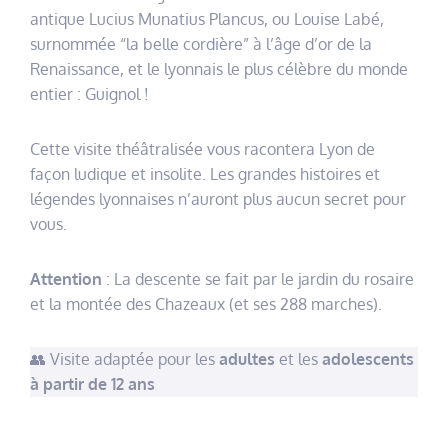
antique Lucius Munatius Plancus, ou Louise Labé,
surnommée “la belle cordière” à l’âge d’or de la
Renaissance, et le lyonnais le plus célèbre du monde
entier : Guignol !
Cette visite théâtralisée vous racontera Lyon de
façon ludique et insolite. Les grandes histoires et
légendes lyonnaises n’auront plus aucun secret pour
vous.
Attention
: La descente se fait par le jardin du rosaire
et la montée des Chazeaux (et ses 288 marches).
👥 Visite adaptée pour les
adultes
et les
adolescents
à partir de 12 ans