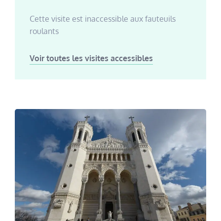
Cette visite est inaccessible aux fauteuils
roulants
Voir toutes les visites accessibles