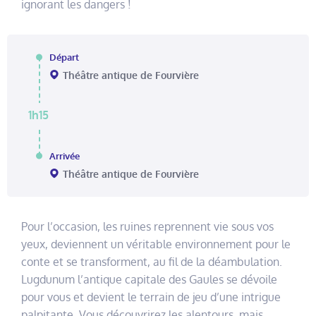
ignorant les dangers !
Départ
Théâtre antique de Fourvière
1h15
Arrivée
Théâtre antique de Fourvière
Pour l’occasion, les ruines reprennent vie sous vos
yeux, deviennent un véritable environnement pour le
conte et se transforment, au fil de la déambulation.
Lugdunum l’antique capitale des Gaules se dévoile
pour vous et devient le terrain de jeu d’une intrigue
palpitante. Vous découvrirez les alentours, mais