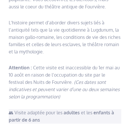
aussi le coeur du théâtre antique de Fourvière.
L’histoire permet d’aborder divers sujets liés à
l’antiquité tels que la vie quotidienne à Lugdunum, la
maison gallo-romaine, les conditions de vie des riches
familles et celles de leurs esclaves, le théâtre romain
et la mythologie.
Attention :
Cette visite est inaccessible du 1er mai au
10 août en raison de l’occupation du site par le
festival des Nuits de Fourvière.
(Ces dates sont
indicatives et peuvent varier d’une ou deux semaines
selon la programmation)
👥 Visite adaptée pour les
adultes
et les
enfants à
partir de 6 ans