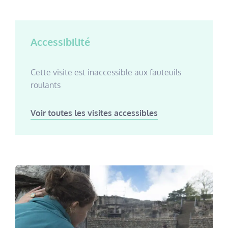
Accessibilité
Cette visite est inaccessible aux fauteuils
roulants
Voir toutes les visites accessibles