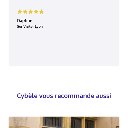
Daphne
Sur Visiter Lyon
Cybèle vous recommande aussi