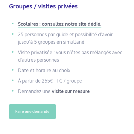
Groupes / visites privées
Scolaires : consultez notre site dédié.
25 personnes par guide et possibilité d’avoir
jusqu’à 5 groupes en simultané
Visite privatisée : vous n’êtes pas mélangés avec
d’autres personnes
Date et horaire au choix
À partir de 255€ TTC / groupe
Demandez une
visite sur mesure
.
Faire une demande