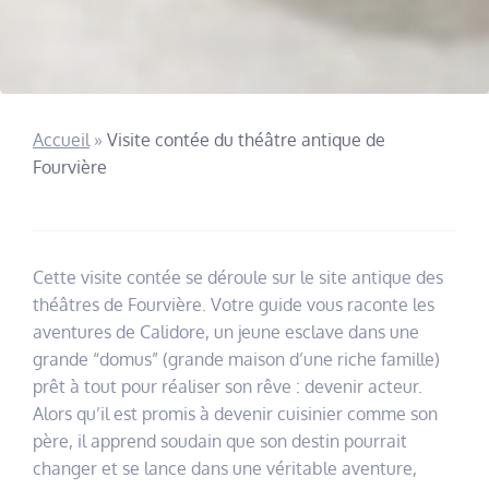
Accueil
»
Visite contée du théâtre antique de
Fourvière
Cette visite contée se déroule sur le site antique des
théâtres de Fourvière. Votre guide vous raconte les
aventures de Calidore, un jeune esclave dans une
grande “domus” (grande maison d’une riche famille)
prêt à tout pour réaliser son rêve : devenir acteur.
Alors qu’il est promis à devenir cuisinier comme son
père, il apprend soudain que son destin pourrait
changer et se lance dans une véritable aventure,