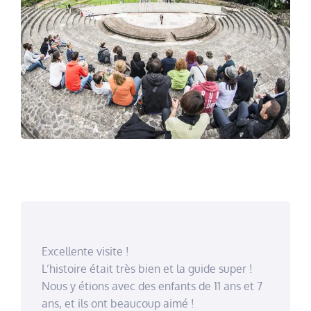
Excellente visite !
L’histoire était très bien et la guide super !
Nous y étions avec des enfants de 11 ans et 7
ans, et ils ont beaucoup aimé !