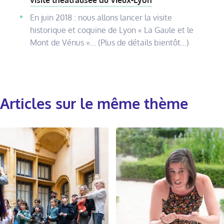
visite théâtralisée du Vieux-Lyon
En juin 2018 : nous allons lancer la visite
historique et coquine de Lyon « La Gaule et le
Mont de Vénus »… (Plus de détails bientôt…)
Articles sur le même thème