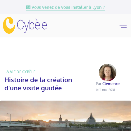
💌 Vous venez de vous installer à Lyon ?
LA VIE DE CYBÈLE
Histoire de la création
Par
Clemence
d’une visite guidée
le 11 mai 2018