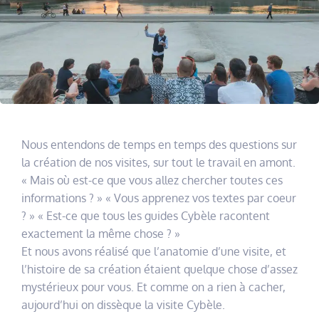
Nous entendons de temps en temps des questions sur
la création de nos visites, sur tout le travail en amont.
« Mais où est-ce que vous allez chercher toutes ces
informations ? » « Vous apprenez vos textes par coeur
? » « Est-ce que tous les guides Cybèle racontent
exactement la même chose ? »
Et nous avons réalisé que l’anatomie d’une visite, et
l’histoire de sa création étaient quelque chose d’assez
mystérieux pour vous. Et comme on a rien à cacher,
aujourd’hui on dissèque la visite Cybèle.