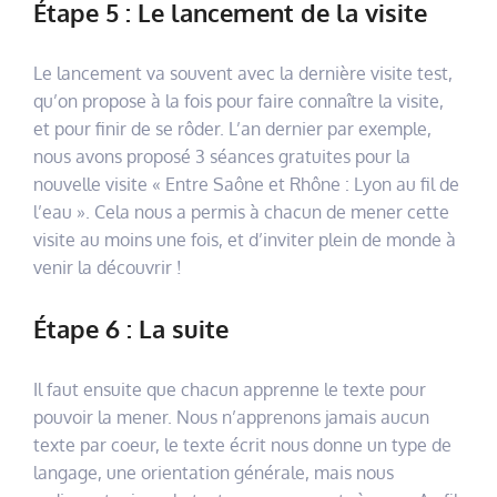
Étape 5 : Le lancement de la visite
Le lancement va souvent avec la dernière visite test,
qu’on propose à la fois pour faire connaître la visite,
et pour finir de se rôder. L’an dernier par exemple,
nous avons proposé 3 séances gratuites pour la
nouvelle visite « Entre Saône et Rhône : Lyon au fil de
l’eau ». Cela nous a permis à chacun de mener cette
visite au moins une fois, et d’inviter plein de monde à
venir la découvrir !
Étape 6 : La suite
Il faut ensuite que chacun apprenne le texte pour
pouvoir la mener. Nous n’apprenons jamais aucun
texte par coeur, le texte écrit nous donne un type de
langage, une orientation générale, mais nous