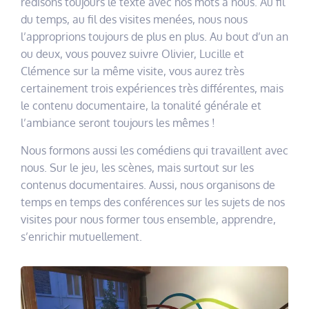
redisons toujours le texte avec nos mots à nous. Au fil
du temps, au fil des visites menées, nous nous
l’approprions toujours de plus en plus. Au bout d’un an
ou deux, vous pouvez suivre Olivier, Lucille et
Clémence sur la même visite, vous aurez très
certainement trois expériences très différentes, mais
le contenu documentaire, la tonalité générale et
l’ambiance seront toujours les mêmes !
Nous formons aussi les comédiens qui travaillent avec
nous. Sur le jeu, les scènes, mais surtout sur les
contenus documentaires. Aussi, nous organisons de
temps en temps des conférences sur les sujets de nos
visites pour nous former tous ensemble, apprendre,
s’enrichir mutuellement.