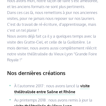
nous avons mûri, notre façon de faire s’est améliorée,
et les anciens formats ne sont plus pertinents.
Dans ces cas là, nous remettons à jour nos anciennes
visites, pour ne jamais nous reposer sur nos lauriers.
C’est du travail de ré-écriture, d’apprentissage, mais
c’est un tel plaisir !
Nous avons déjà fait ça il y a quelques temps avec la
visite des Gratte-Ciel, et celle de la Guillotière. Le
mois dernier, nous avons aussi complètement réécrit
notre visite théâtralisée du Vieux-Lyon “Grande Foire
Royale !”
Nos dernières créations
À l’automne 2017 : nous avons lancé la
visite
théâtralisée entre Saône et Rhône
Au printemps 2018 : nous avons remis à jour la