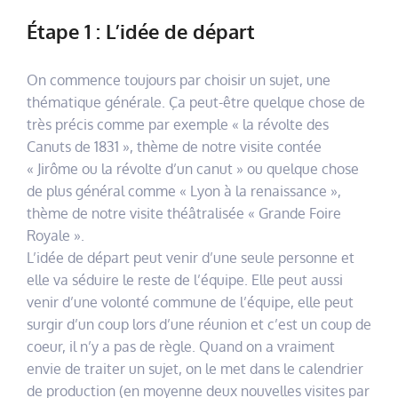
Étape 1 : L’idée de départ
On commence toujours par choisir un sujet, une
thématique générale. Ça peut-être quelque chose de
très précis comme par exemple « la révolte des
Canuts de 1831 », thème de notre visite contée
« Jirôme ou la révolte d’un canut » ou quelque chose
de plus général comme « Lyon à la renaissance »,
thème de notre visite théâtralisée « Grande Foire
Royale ».
L’idée de départ peut venir d’une seule personne et
elle va séduire le reste de l’équipe. Elle peut aussi
venir d’une volonté commune de l’équipe, elle peut
surgir d’un coup lors d’une réunion et c’est un coup de
coeur, il n’y a pas de règle. Quand on a vraiment
envie de traiter un sujet, on le met dans le calendrier
de production (en moyenne deux nouvelles visites par