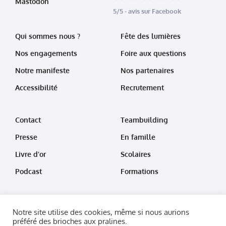
Mastodon
5/5 - avis sur Facebook
Qui sommes nous ?
Fête des lumières
Nos engagements
Foire aux questions
Notre manifeste
Nos partenaires
Accessibilité
Recrutement
Contact
Teambuilding
Presse
En famille
Livre d’or
Scolaires
Podcast
Formations
Notre site utilise des cookies, même si nous aurions
préféré des brioches aux pralines.