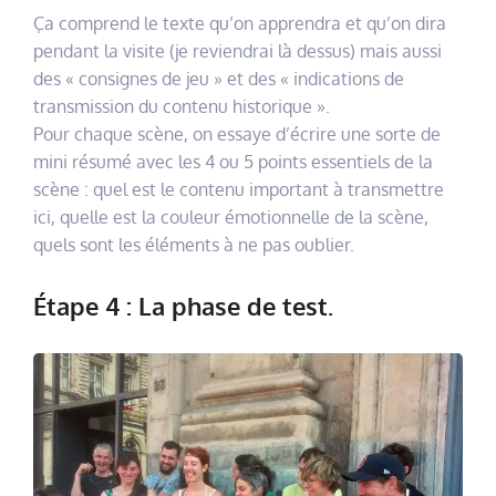
Ça comprend le texte qu’on apprendra et qu’on dira
pendant la visite (je reviendrai là dessus) mais aussi
des « consignes de jeu » et des « indications de
transmission du contenu historique ».
Pour chaque scène, on essaye d’écrire une sorte de
mini résumé avec les 4 ou 5 points essentiels de la
scène : quel est le contenu important à transmettre
ici, quelle est la couleur émotionnelle de la scène,
quels sont les éléments à ne pas oublier.
Étape 4 : La phase de test.