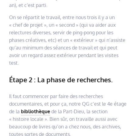
an), et c’est parti.
On se répartit le travail, entre nous trois il y a un
« chef de projet », un « second » (qui va aider aux
relectures diverses, servir de ping-pong pour les
phases créatives, etc) et un « extérieur » qui n’assiste
qu’au minimum des séances de travail et qui peut
avoir un regard assez extérieur pendant les visites
test.
Étape 2 : La phase de recherches.
Il faut commencer par faire des recherches
documentaires, et pour ça, notre QG c’est le 4e étage
de la
bibliothèque
de la Part-Dieu, la section
« histoire locale ». Bien sûr, on travaille aussi avec
beaucoup de livres qu’on a chez nous, des archives,
toutes sortes de documents.