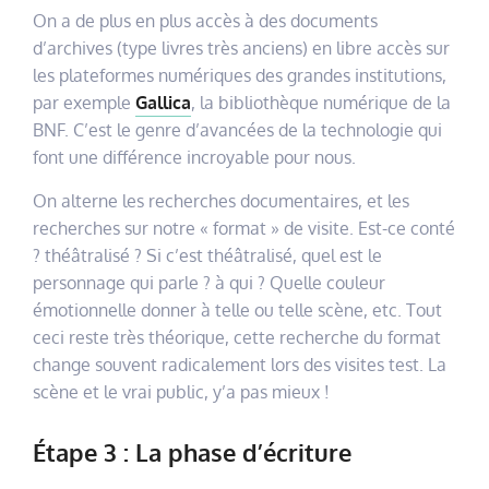
On a de plus en plus accès à des documents
d’archives (type livres très anciens) en libre accès sur
les plateformes numériques des grandes institutions,
par exemple
Gallica
, la bibliothèque numérique de la
BNF. C’est le genre d’avancées de la technologie qui
font une différence incroyable pour nous.
On alterne les recherches documentaires, et les
recherches sur notre « format » de visite. Est-ce conté
? théâtralisé ? Si c’est théâtralisé, quel est le
personnage qui parle ? à qui ? Quelle couleur
émotionnelle donner à telle ou telle scène, etc. Tout
ceci reste très théorique, cette recherche du format
change souvent radicalement lors des visites test. La
scène et le vrai public, y’a pas mieux !
Étape 3 : La phase d’écriture