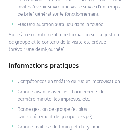
invités à venir suivre une visite suivie d’un temps
de brief général sur le fonctionnement.
Puis une audition aura lieu dans la foulée.
Suite à ce recrutement, une formation sur la gestion
de groupe et le contenu de la visite est prévue
(prévoir une demi-journée).
Informations pratiques
Compétences en théâtre de rue et improvisation.
Grande aisance avec les changements de
dernière minute, les imprévus, etc.
Bonne gestion de groupe (et plus
particulièrement de groupe dissipé).
Grande maîtrise du timing et du rythme.