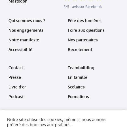
Mastodon
5/5 - avis sur Facebook
Qui sommes nous ?
Fête des lumières
Nos engagements
Foire aux questions
Notre manifeste
Nos partenaires
Accessibilité
Recrutement
Contact
Teambuilding
Presse
En famille
Livre d’or
Scolaires
Podcast
Formations
Notre site utilise des cookies, même si nous aurions
préféré des brioches aux pralines.