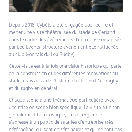
Depuis 2018, Cybèle a été engagée pour écrire et
mener une visite théâtralisée du stade de Gerland
dans le cadre des événements d’entreprise organisés
par Lou Events (structure événementielle rattachée
au club lyonnais du Lou Rugby).
Cette visite est à la fois une visite historique qui parle
de la construction et des différentes rénovations du
stade, mais aussi de l’histoire du club du LOU rugby
et du rugby en général.
Chaque scène a une thématique particulière avec
une mise en scène bien spécifique. La visite a un ton
globalement humoristique, très énergique, et
s’adresse à un public de salariés d’entreprise très
hétérogène, qui sont en séminaires et qui ne sont pas