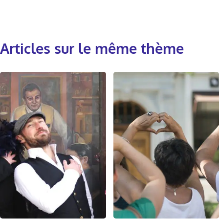
Articles sur le même thème