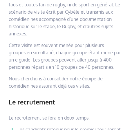
tous et toutes fan de rugby, ni de sport en général. Le
scénario de visite écrit par Cybèle et transmis aux
comédien∙nes accompagné d’une documentation
historique sur le stade, le Rugby, et d’autres sujets
annexes.
Cette visite est souvent menée pour plusieurs
groupes en simultané, chaque groupe étant mené par
un∙e guide. Les groupes peuvent aller jusqu’à 400
personnes répartis en 10 groupes de 40 personnes.
Nous cherchons à consolider notre équipe de
comédien∙nes assurant déjà ces visites.
Le recrutement
Le recrutement se fera en deux temps.
Les candidats retenus pour le premier tour seront