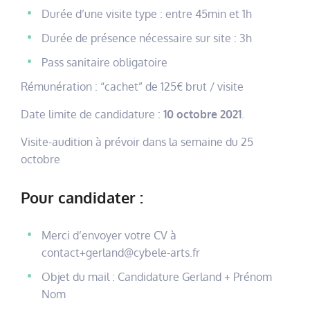
Durée d’une visite type : entre 45min et 1h
Durée de présence nécessaire sur site : 3h
Pass sanitaire obligatoire
Rémunération : “cachet” de 125€ brut / visite
Date limite de candidature :
10 octobre 2021
.
Visite-audition à prévoir dans la semaine du 25
octobre
Pour candidater :
Merci d’envoyer votre CV à
contact+gerland@cybele-arts.fr
Objet du mail : Candidature Gerland + Prénom
Nom