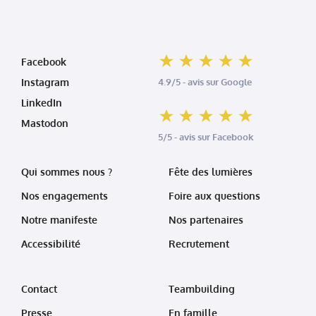
Facebook
Instagram
4.9/5 - avis sur Google
LinkedIn
Mastodon
5/5 - avis sur Facebook
Qui sommes nous ?
Fête des lumières
Nos engagements
Foire aux questions
Notre manifeste
Nos partenaires
Accessibilité
Recrutement
Contact
Teambuilding
Presse
En famille