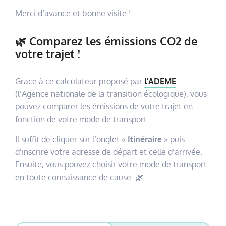
Merci d’avance et bonne visite !
🌿 Comparez les émissions CO2 de
votre trajet !
Grace à ce calculateur proposé par
l’ADEME
(l’Agence nationale de la transition écologique), vous
pouvez comparer les émissions de votre trajet en
fonction de votre mode de transport.
Il suffit de cliquer sur l’onglet «
Itinéraire
» puis
d’inscrire votre adresse de départ et celle d’arrivée.
Ensuite, vous pouvez choisir votre mode de transport
en toute connaissance de cause. 🌿