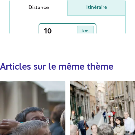
Articles sur le même thème