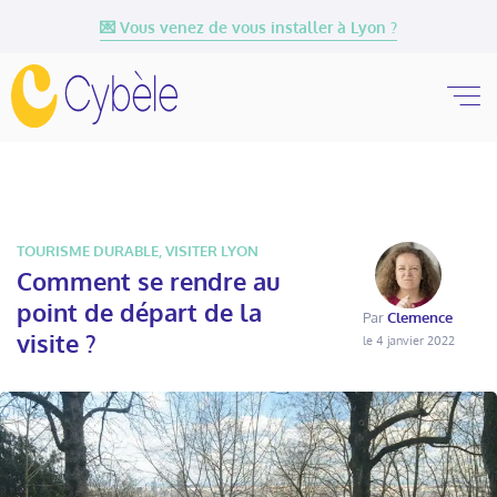
💌 Vous venez de vous installer à Lyon ?
TOURISME DURABLE
,
VISITER LYON
Comment se rendre au
point de départ de la
Par
Clemence
visite ?
le 4 janvier 2022