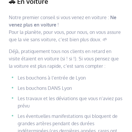
🚗 En voiture
Notre premier conseil si vous venez en voiture :
Ne
venez plus en voiture
!
Pour la planète, pour vous, pour nous, on vous assure
que la vie sans voiture, c’est bien plus doux. 🌱
Déjà, pratiquement tous nos clients en retard en
visite étaient en voiture (si ! si !). Si vous pensez que
la voiture est plus rapide, c’est sans compter :
Les bouchons à l’entrée de Lyon
Les bouchons DANS Lyon
Les travaux et les déviations que vous n’aviez pas
prévu
Les éventuelles manifestations qui bloquent de
grandes artères pendant des durées
indéterminées (ces dernières années, rares ont