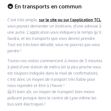
🚇 En transports en commun
C’est très simple,
sur le site ou sur l’application TCL
,
vous pouvez demander un itinéraire, d’une adresse à
une autre. L’application vous indiquera le temps qu’il
faudra, et les transports que vous devrez prendre.
Tout est très bien détaillé, vous ne pourrez pas vous
perdre !
Toutes nos visites commencent à moins de 5 minutes
à pied d’une station de métro (et la plus proche vous
est toujours indiquée dans le mail de confirmation),
c’est donc un moyen de transport très fiable pour
nous rejoindre et être à l’heure !
🤗 Et bien sûr, un moyen de transport bien moins
polluant puisque dans le centre de Lyon même les
bus sont électriques !