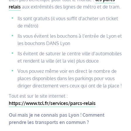
relais
aux extrémités des lignes de métro et de tram.
Ils sont gratuits (il vous suffit d’acheter un ticket
de métro)
Ils vous évitent les bouchons à l’entrée de Lyon et
les bouchons DANS Lyon
Ils évitent de saturer le centre ville d’automobiles
et rendent la ville (et la vie) plus douce
Vous pouvez même voir en direct le nombre de
places disponibles dans les parkings pour vous
diriger directement vers ceux qui ont de la place !
Tout est sur le site internet :
https://www.tcl.fr/services/parcs-relais
Oui mais je ne connais pas Lyon ! Comment
prendre les transports en commun ?