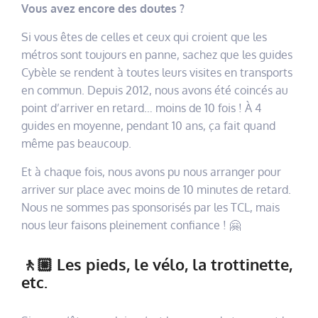
Vous avez encore des doutes ?
Si vous êtes de celles et ceux qui croient que les
métros sont toujours en panne, sachez que les guides
Cybèle se rendent à toutes leurs visites en transports
en commun. Depuis 2012, nous avons été coincés au
point d’arriver en retard… moins de 10 fois ! À 4
guides en moyenne, pendant 10 ans, ça fait quand
même pas beaucoup.
Et à chaque fois, nous avons pu nous arranger pour
arriver sur place avec moins de 10 minutes de retard.
Nous ne sommes pas sponsorisés par les TCL, mais
nous leur faisons pleinement confiance ! 🤗
🚶🏼 Les pieds, le vélo, la trottinette,
etc.