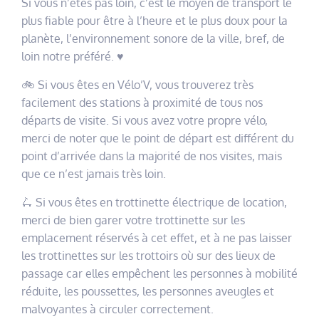
Si vous n’êtes pas loin, c’est le moyen de transport le
plus fiable pour être à l’heure et le plus doux pour la
planète, l’environnement sonore de la ville, bref, de
loin notre préféré. ♥️
🚲 Si vous êtes en Vélo’V, vous trouverez très
facilement des stations à proximité de tous nos
départs de visite. Si vous avez votre propre vélo,
merci de noter que le point de départ est différent du
point d’arrivée dans la majorité de nos visites, mais
que ce n’est jamais très loin.
🛴 Si vous êtes en trottinette électrique de location,
merci de bien garer votre trottinette sur les
emplacement réservés à cet effet, et à ne pas laisser
les trottinettes sur les trottoirs où sur des lieux de
passage car elles empêchent les personnes à mobilité
réduite, les poussettes, les personnes aveugles et
malvoyantes à circuler correctement.