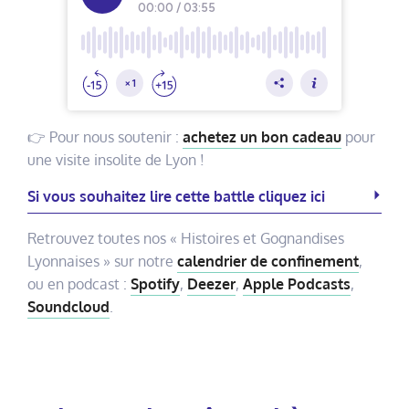
👉 Pour nous soutenir :
achetez un bon cadeau
pour
une visite insolite de Lyon !
Si vous souhaitez lire cette battle cliquez ici
Retrouvez toutes nos « Histoires et Gognandises
Lyonnaises » sur notre
calendrier de confinement
,
ou en podcast :
Spotify
,
Deezer
,
Apple Podcasts
,
Soundcloud
.