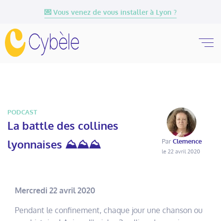
💌 Vous venez de vous installer à Lyon ?
PODCAST
La battle des collines
lyonnaises ⛰⛰⛰
Par
Clemence
le 22 avril 2020
Mercredi 22 avril 2020
Pendant le confinement, chaque jour une chanson ou