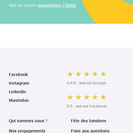
Voir les autres
newsletters Cybèle
Facebook
Instagram
4.9/5 - avis sur Google
LinkedIn
Mastodon
5/5 - avis sur Facebook
Qui sommes nous ?
Fête des lumières
Nos engagements
Foire aux questions