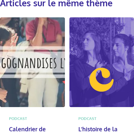
Articles sur le même thème
PODCAST
PODCAST
Calendrier de
L’histoire de la