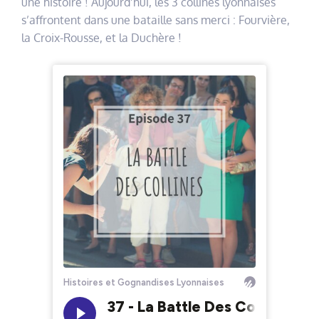
une histoire ! Aujourd’hui, les 3 collines lyonnaises
s’affrontent dans une bataille sans merci : Fourvière,
la Croix-Rousse, et la Duchère !